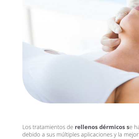
Los tratamientos de
rellenos dérmicos s
e h
debido a sus múltiples aplicaciones y la mejor