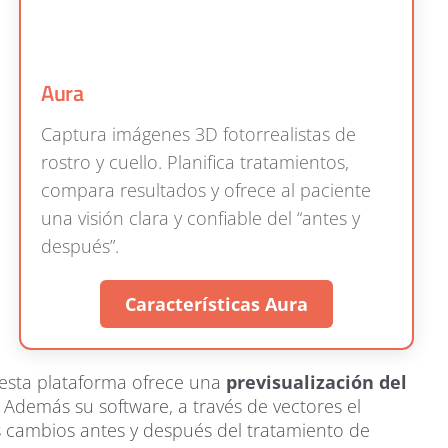
Aura
Captura imágenes 3D fotorrealistas de
rostro y cuello. Planifica tratamientos,
compara resultados y ofrece al paciente
una visión clara y confiable del “antes y
después”.
Características Aura
 esta plataforma ofrece una
previsualización del
 Además su software, a través de vectores el
os cambios antes y después del tratamiento de