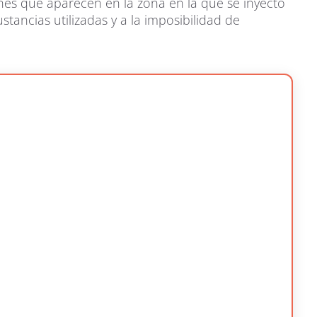
nes que aparecen en la zona en la que se inyectó
stancias utilizadas y a la imposibilidad de