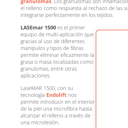
granulomas
. Los granulomas son inflamacio
el relleno como respuesta al rechazo de las su
integrarse perfectamente en los tejidos.
LASEmar 1500
es el primer
equipo de multi-aplicación que
gracias al uso de diferentes
manípulos y tipos de fibras
permite eliminar eficazmente la
grasa o masa localizadas como
granulomas, entre otras
aplicaciones.
LaseMAR 1500, con su
tecnología
Endolift
nos
permite introducir en el interior
de la piel una microfibra hasta
alcanzar el relleno a través de
una microlesión.