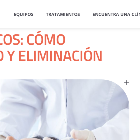
EQUIPOS
TRATAMIENTOS
ENCUENTRA UNA CLÍ
COS: CÓMO
 Y ELIMINACIÓN