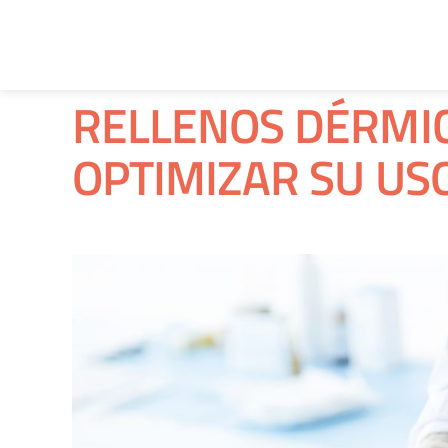
RELLENOS DÉRMI
OPTIMIZAR SU USO