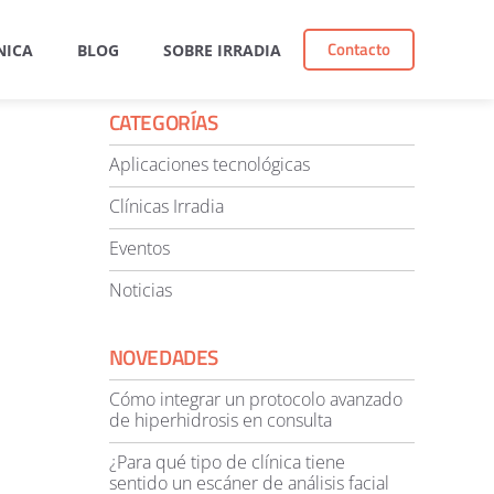
Contacto
NICA
BLOG
SOBRE IRRADIA
CATEGORÍAS
Aplicaciones tecnológicas
Clínicas Irradia
Eventos
Noticias
NOVEDADES
Cómo integrar un protocolo avanzado
de hiperhidrosis en consulta
¿Para qué tipo de clínica tiene
sentido un escáner de análisis facial