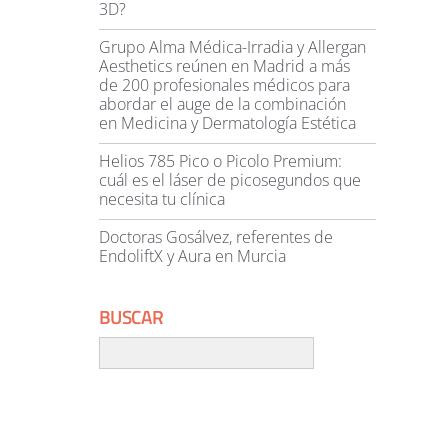
3D?
Grupo Alma Médica-Irradia y Allergan
Aesthetics reúnen en Madrid a más
de 200 profesionales médicos para
abordar el auge de la combinación
en Medicina y Dermatología Estética
Helios 785 Pico o Picolo Premium:
cuál es el láser de picosegundos que
necesita tu clínica
Doctoras Gosálvez, referentes de
EndoliftX y Aura en Murcia
BUSCAR