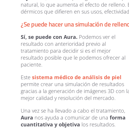
natural, lo que aumenta el efecto de relleno.
dérmicos que difieren en sus usos, efectividad
¿Se puede hacer una simulación de rellen
Sí, se puede con Aura.
Podemos ver el
resultado con anterioridad previo al
tratamiento para decidir si es el mejor
resultado posible que le podemos ofrecer al
paciente.
Este
sistema médico de análisis de piel
permite crear una simulación de resultados
gracias a la generación de imágenes 3D con l
mejor calidad y resolución del mercado.
Una vez se ha llevado a cabo el tratamiento,
Aura
nos ayuda a comunicar de una
forma
cuantitativa y objetiva
los resultados.