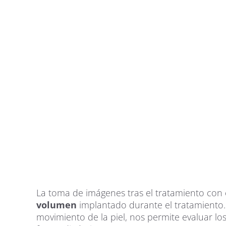
La toma de imágenes tras el tratamiento con
volumen
implantado durante el tratamiento.
movimiento de la piel, nos permite evaluar l