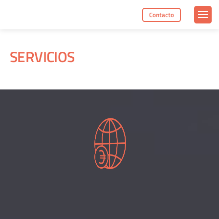
Contacto
SERVICIOS