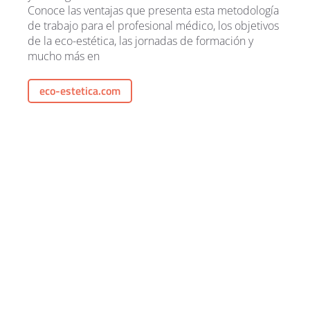
Conoce las ventajas que presenta esta metodología
de trabajo para el profesional médico, los objetivos
de la eco-estética, las jornadas de formación y
mucho más en
eco-estetica.com