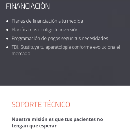
FINANCIACIÓN
Planes de financiación a tu medida
Planificamos contigo tu inversión
Programación de pagos según tus necesidades
TDI. Sustituye tu aparatología conforme evoluciona el
mercado
SOPORTE TÉCNICO
Nuestra misión es que tus pacientes no
tengan que esperar