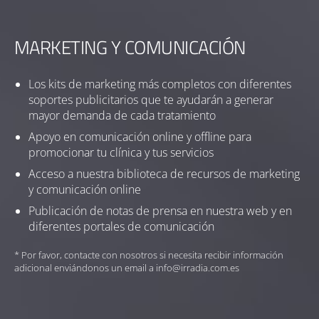
MARKETING Y COMUNICACIÓN
Los kits de marketing más completos con diferentes
soportes publicitarios que te ayudarán a generar
mayor demanda de cada tratamiento
Apoyo en comunicación online y offline para
promocionar tu clínica y tus servicios
Acceso a nuestra biblioteca de recursos de marketing
y comunicación online
Publicación de notas de prensa en nuestra web y en
diferentes portales de comunicación
* Por favor, contacte con nosotros si necesita recibir información
adicional enviándonos un email a info@irradia.com.es