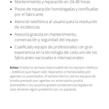
Mantenimiento y reparación en 24-48 horas
Piezas de reparación homologadas y certificadas
por el fabricante
Atención telefónica al usuario para la resolución
de incidencias
Asesoría gratuita en mantenimiento,
conservación y seguridad del equipo
Cualificado equipo de profesionales con gran
experiencia en la tecnología de cada uno de los
fabricantes nacionales e internacionales
Aviso:
Irradia no se hace responsable de los equipos médicos
– estéticos que hayan sido reparados o manipulados por
agentes no autorizados. El servicio técnico de los equipos de
Irradia prestado por agentes no autorizados podría
acarrearles a los usuarios graves consecuencias legales en
caso de tener algún problema con un paciente.