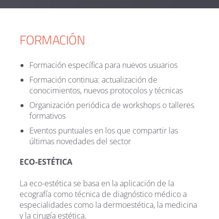
FORMACIÓN
Formación específica para nuevos usuarios
Formación continua: actualización de
conocimientos, nuevos protocolos y técnicas
Organización periódica de workshops o talleres
formativos
Eventos puntuales en los que compartir las
últimas novedades del sector
ECO-ESTÉTICA
La eco-estética se basa en la aplicación de la
ecografía como técnica de diagnóstico médico a
especialidades como la dermoestética, la medicina
y la cirugía estética.