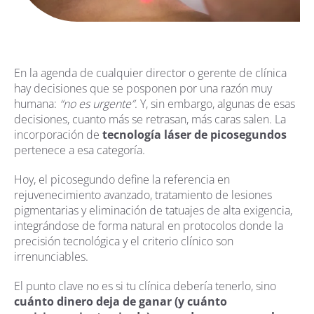
En la agenda de cualquier director o gerente de clínica
hay decisiones que se posponen por una razón muy
humana:
“no es urgente”
. Y, sin embargo, algunas de esas
decisiones, cuanto más se retrasan, más caras salen. La
incorporación de
tecnología láser de picosegundos
pertenece a esa categoría.
Hoy, el picosegundo define la referencia en
rejuvenecimiento avanzado, tratamiento de lesiones
pigmentarias y eliminación de tatuajes de alta exigencia,
integrándose de forma natural en protocolos donde la
precisión tecnológica y el criterio clínico son
irrenunciables.
El punto clave no es si tu clínica debería tenerlo, sino
cuánto dinero deja de ganar (y cuánto