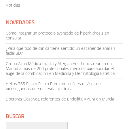
Noticias
NOVEDADES
Cómo integrar un protocolo avanzado de hiperhidrosis en
consulta
¿Para qué tipo de clínica tiene sentido un escáner de análisis
facial 3D?
Grupo Alma Médica-Irradia y Allergan Aesthetics reúnen en
Madrid a más de 200 profesionales médicos para abordar el
auge de la combinación en Medicina y Dermatología Estética
Helios 785 Pico o Picolo Premium: cuál es el láser de
picosegundos que necesita tu clínica
Doctoras Gosálvez, referentes de EndoliftX y Aura en Murcia
BUSCAR