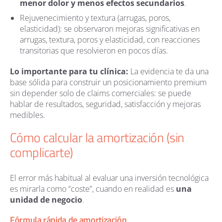
menor dolor y menos efectos secundarios
.
Rejuvenecimiento y textura (arrugas, poros,
elasticidad): se observaron mejoras significativas en
arrugas, textura, poros y elasticidad, con reacciones
transitorias que resolvieron en pocos días.
Lo importante para tu clínica:
La evidencia te da una
base sólida para construir un posicionamiento premium
sin depender solo de claims comerciales: se puede
hablar de resultados, seguridad, satisfacción y mejoras
medibles.
Cómo calcular la amortización (sin
complicarte)
El error más habitual al evaluar una inversión tecnológica
es mirarla como “coste”, cuando en realidad es
una
unidad de negocio
.
Fórmula rápida de amortización