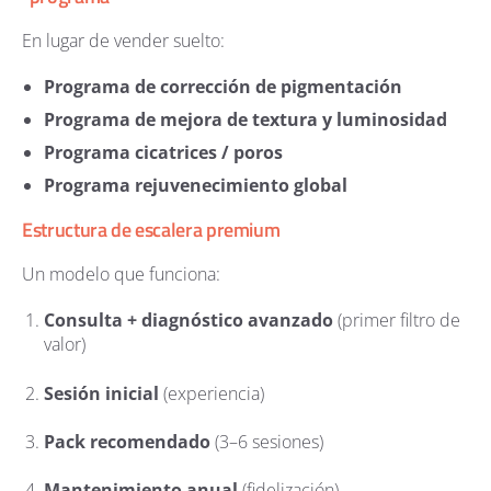
En lugar de vender suelto:
Programa de corrección de pigmentación
Programa de mejora de textura y luminosidad
Programa cicatrices / poros
Programa rejuvenecimiento global
Estructura de escalera premium
Un modelo que funciona:
Consulta + diagnóstico avanzado
(primer filtro de
valor)
Sesión inicial
(experiencia)
Pack recomendado
(3–6 sesiones)
Mantenimiento anual
(fidelización)