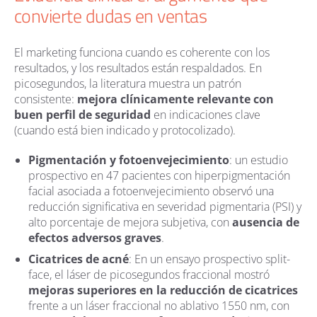
convierte dudas en ventas
El marketing funciona cuando es coherente con los
resultados, y los resultados están respaldados. En
picosegundos, la literatura muestra un patrón
consistente:
mejora clínicamente relevante con
buen perfil de seguridad
en indicaciones clave
(cuando está bien indicado y protocolizado).
Pigmentación y fotoenvejecimiento
: un estudio
prospectivo en 47 pacientes con hiperpigmentación
facial asociada a fotoenvejecimiento observó una
reducción significativa en severidad pigmentaria (PSI) y
alto porcentaje de mejora subjetiva, con
ausencia de
efectos adversos graves
.
Cicatrices de acné
: En un ensayo prospectivo split-
face, el láser de picosegundos fraccional mostró
mejoras superiores en la reducción de cicatrices
frente a un láser fraccional no ablativo 1550 nm, con