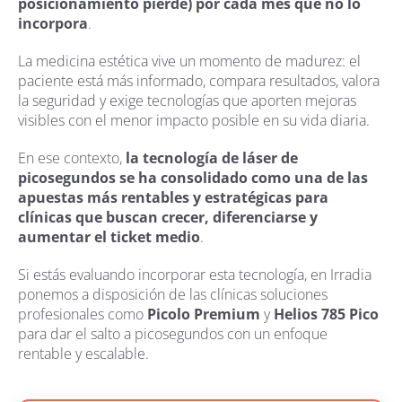
posicionamiento pierde) por cada mes que no lo
incorpora
.
La medicina estética vive un momento de madurez: el
paciente está más informado, compara resultados, valora
la seguridad y exige tecnologías que aporten mejoras
visibles con el menor impacto posible en su vida diaria.
En ese contexto,
la tecnología de láser de
picosegundos se ha consolidado como una de las
apuestas más rentables y estratégicas para
clínicas que buscan crecer, diferenciarse y
aumentar el ticket medio
.
Si estás evaluando incorporar esta tecnología, en Irradia
ponemos a disposición de las clínicas soluciones
profesionales como
Picolo Premium
y
Helios 785 Pico
para dar el salto a picosegundos con un enfoque
rentable y escalable.