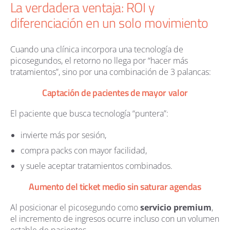
La verdadera ventaja: ROI y
diferenciación en un solo movimiento
Cuando una clínica incorpora una tecnología de
picosegundos, el retorno no llega por “hacer más
tratamientos”, sino por una combinación de 3 palancas:
Captación de pacientes de mayor valor
El paciente que busca tecnología “puntera”:
invierte más por sesión,
compra packs con mayor facilidad,
y suele aceptar tratamientos combinados.
Aumento del ticket medio sin saturar agendas
Al posicionar el picosegundo como
servicio premium
,
el incremento de ingresos ocurre incluso con un volumen