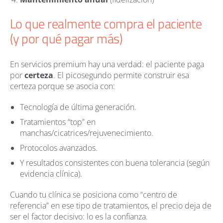
Lo que realmente compra el paciente
(y por qué pagar más)
En servicios premium hay una verdad: el paciente paga
por
certeza
. El picosegundo permite construir esa
certeza porque se asocia con:
Tecnología de última generación.
Tratamientos “top” en
manchas/cicatrices/rejuvenecimiento.
Protocolos avanzados.
Y resultados consistentes con buena tolerancia (según
evidencia clínica).
Cuando tu clínica se posiciona como “centro de
referencia” en ese tipo de tratamientos, el precio deja de
ser el factor decisivo: lo es la confianza.