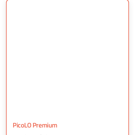
PicoLO Premium