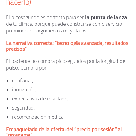
hacerlo)
El picosegundo es perfecto para ser
la punta de lanza
de tu clínica, porque puede construirse como servicio
premium con argumentos muy claros.
La narrativa correcta: “tecnología avanzada, resultados
precisos”
El paciente no compra picosegundos por la longitud de
pulso. Compra por:
confianza,
innovación,
expectativas de resultado,
seguridad,
recomendación médica.
Empaquetado de la oferta: del “precio por sesión” al
“programa”