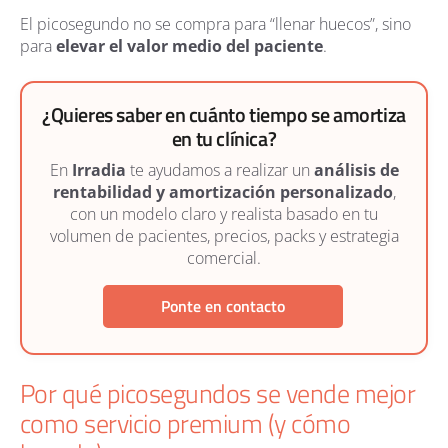
El picosegundo no se compra para “llenar huecos”, sino
para
elevar el valor medio del paciente
.
¿Quieres saber en cuánto tiempo se amortiza
en tu clínica?
En
Irradia
te ayudamos a realizar un
análisis de
rentabilidad y amortización personalizado
,
con un modelo claro y realista basado en tu
volumen de pacientes, precios, packs y estrategia
comercial.
Ponte en contacto
Por qué picosegundos se vende mejor
como servicio premium (y cómo