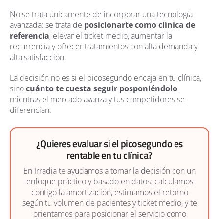
No se trata únicamente de incorporar una tecnología
avanzada: se trata de
posicionarte como clínica de
referencia
, elevar el ticket medio, aumentar la
recurrencia y ofrecer tratamientos con alta demanda y
alta satisfacción.
La decisión no es si el picosegundo encaja en tu clínica,
sino
cuánto te cuesta seguir posponiéndolo
mientras el mercado avanza y tus competidores se
diferencian.
¿Quieres evaluar si el picosegundo es
rentable en tu clínica?
En Irradia te ayudamos a tomar la decisión con un
enfoque práctico y basado en datos: calculamos
contigo la amortización, estimamos el retorno
según tu volumen de pacientes y ticket medio, y te
orientamos para posicionar el servicio como