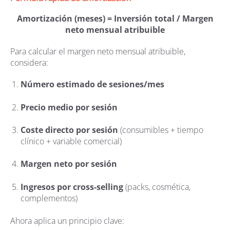
Amortización (meses) = Inversión total / Margen
neto mensual atribuible
Para calcular el margen neto mensual atribuible,
considera:
Número estimado de sesiones/mes
Precio medio por sesión
Coste directo por sesión
(consumibles + tiempo
clínico + variable comercial)
Margen neto por sesión
Ingresos por cross-selling
(packs, cosmética,
complementos)
Ahora aplica un principio clave: