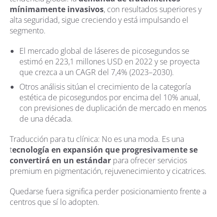
mínimamente invasivos
, con resultados superiores y
alta seguridad, sigue creciendo y está impulsando el
segmento.
El mercado global de láseres de picosegundos se
estimó en 223,1 millones USD en 2022 y se proyecta
que crezca a un CAGR del 7,4% (2023–2030).
Otros análisis sitúan el crecimiento de la categoría
estética de picosegundos por encima del 10% anual,
con previsiones de duplicación de mercado en menos
de una década.
Traducción para tu clínica: No es una moda. Es una
t
ecnología en expansión que progresivamente se
convertirá en un estándar
para ofrecer servicios
premium en pigmentación, rejuvenecimiento y cicatrices.
Quedarse fuera significa perder posicionamiento frente a
centros que sí lo adopten.