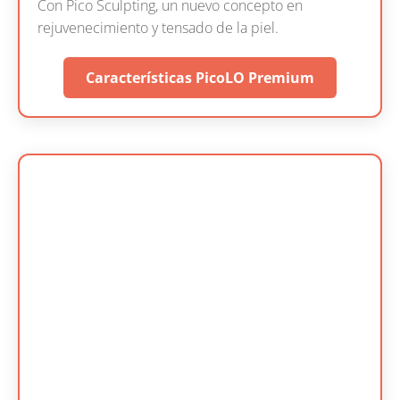
Con Pico Sculpting, un nuevo concepto en
rejuvenecimiento y tensado de la piel.
Características PicoLO Premium