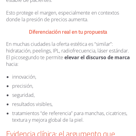
estable de pacientes.
Esto protege el margen, especialmente en contextos
donde la presión de precios aumenta.
Diferenciación real en tu propuesta
En muchas ciudades la oferta estética es “similar”:
hidratación, peelings, IPL, radiofrecuencia, láser estándar.
El picosegundo te permite
elevar el discurso de marca
hacia:
innovación,
precisión,
seguridad,
resultados visibles,
tratamientos “de referencia” para manchas, cicatrices,
textura y mejora global de la piel.
Evidencia clínica: el argumento que