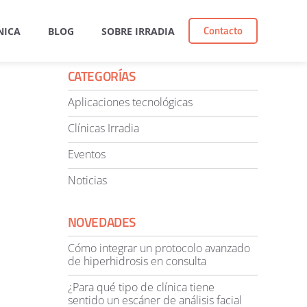
Contacto
NICA
BLOG
SOBRE IRRADIA
CATEGORÍAS
Aplicaciones tecnológicas
Clínicas Irradia
Eventos
Noticias
NOVEDADES
Cómo integrar un protocolo avanzado
de hiperhidrosis en consulta
¿Para qué tipo de clínica tiene
sentido un escáner de análisis facial