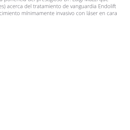
les) acerca del tratamiento de vanguardia Endolift
cimiento mínimamente invasivo con láser en cara