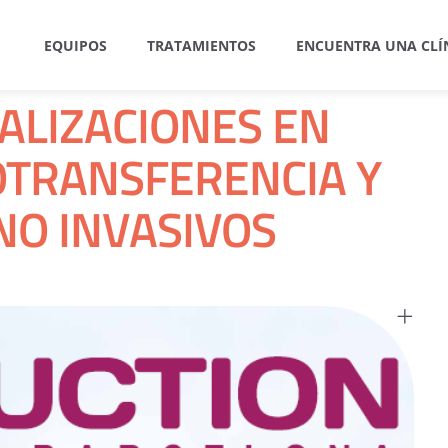
EQUIPOS
TRATAMIENTOS
ENCUENTRA UNA CLÍ
ALIZACIONES EN
POTRANSFERENCIA Y
NO INVASIVOS