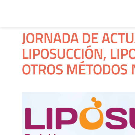
JORNADA DE ACTU
LIPOSUCCIÓN, LI
OTROS MÉTODOS 