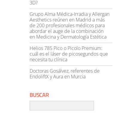
3D?
Grupo Alma Médica-Irradia y Allergan
Aesthetics reúnen en Madrid a más
de 200 profesionales médicos para
abordar el auge de la combinación
en Medicina y Dermatología Estética
Helios 785 Pico o Picolo Premium:
cuál es el láser de picosegundos que
necesita tu clínica
Doctoras Gosálvez, referentes de
EndoliftX y Aura en Murcia
BUSCAR