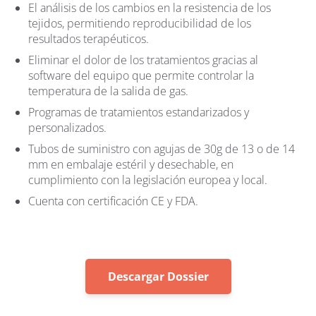
El análisis de los cambios en la resistencia de los
tejidos, permitiendo reproducibilidad de los
resultados terapéuticos.
Eliminar el dolor de los tratamientos gracias al
software del equipo que permite controlar la
temperatura de la salida de gas.
Programas de tratamientos estandarizados y
personalizados.
Tubos de suministro con agujas de 30g de 13 o de 14
mm en embalaje estéril y desechable, en
cumplimiento con la legislación europea y local.
Cuenta con certificación CE y FDA.
Descargar Dossier