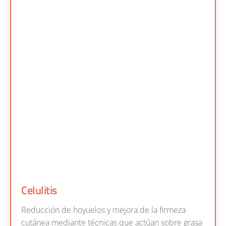
Celulitis
Reducción de hoyuelos y mejora de la firmeza
cutánea mediante técnicas que actúan sobre grasa