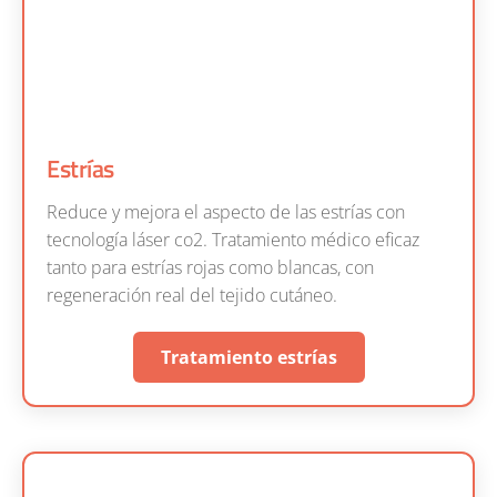
Estrías
Reduce y mejora el aspecto de las estrías con
tecnología láser co2. Tratamiento médico eficaz
tanto para estrías rojas como blancas, con
regeneración real del tejido cutáneo.
Tratamiento estrías