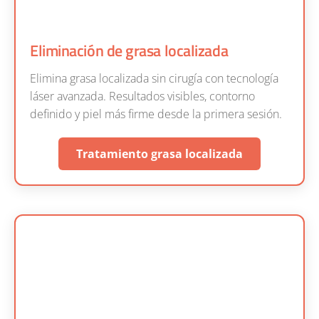
Eliminación de grasa localizada
Elimina grasa localizada sin cirugía con tecnología
láser avanzada. Resultados visibles, contorno
definido y piel más firme desde la primera sesión.
Tratamiento grasa localizada