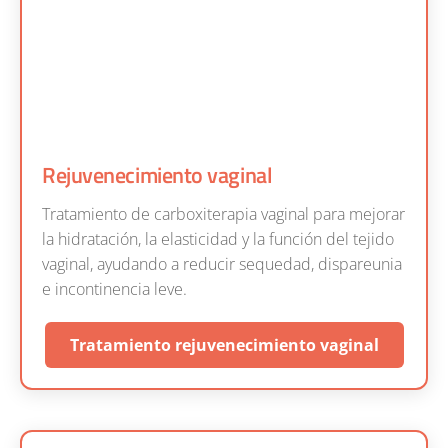
Rejuvenecimiento vaginal
Tratamiento de carboxiterapia vaginal para mejorar
la hidratación, la elasticidad y la función del tejido
vaginal, ayudando a reducir sequedad, dispareunia
e incontinencia leve.
Tratamiento rejuvenecimiento vaginal