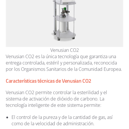
Venusian CO2
Venusian CO2 es la única tecnología que garantiza una
entrega controlada, estéril y personalizada, reconocida
por los Organismos Sanitarios de la Comunidad Europea.
Características técnicas de Venusian CO2
Venusian CO2 permite controlar la esterilidad y el
sistema de activación de dióxido de carbono. La
tecnología inteligente de este sistema permite:
El control de la pureza y de la cantidad de gas, así
como de la velocidad de administración.