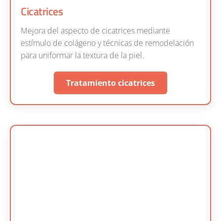
Cicatrices
Mejora del aspecto de cicatrices mediante
estímulo de colágeno y técnicas de remodelación
para uniformar la textura de la piel.
Tratamiento cicatrices