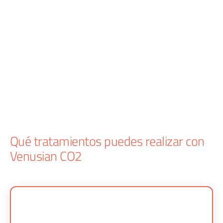
Qué tratamientos puedes realizar con
Venusian CO2