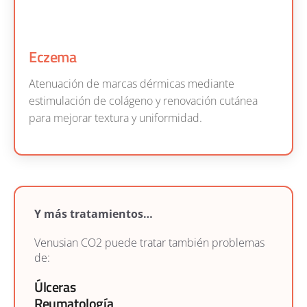
Eczema
Atenuación de marcas dérmicas mediante
estimulación de colágeno y renovación cutánea
para mejorar textura y uniformidad.
Y más tratamientos…
Venusian CO2 puede tratar también problemas
de:
Úlceras
Reumatología