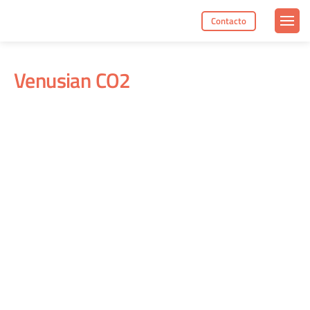
Contacto
Venusian CO2