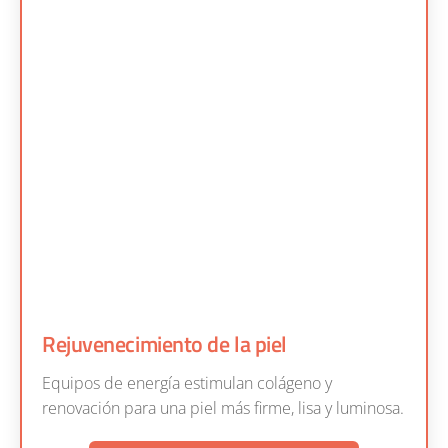
Rejuvenecimiento de la piel
Equipos de energía estimulan colágeno y
renovación para una piel más firme, lisa y luminosa.