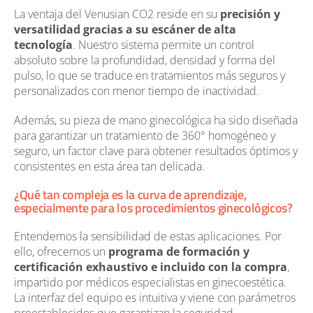
La ventaja del Venusian CO2 reside en su
precisión y
versatilidad gracias a su escáner de alta
tecnología
. Nuestro sistema permite un control
absoluto sobre la profundidad, densidad y forma del
pulso, lo que se traduce en tratamientos más seguros y
personalizados con menor tiempo de inactividad.
Además, su pieza de mano ginecológica ha sido diseñada
para garantizar un tratamiento de 360° homogéneo y
seguro, un factor clave para obtener resultados óptimos y
consistentes en esta área tan delicada.
¿Qué tan compleja es la curva de aprendizaje,
especialmente para los procedimientos ginecológicos?
Entendemos la sensibilidad de estas aplicaciones. Por
ello, ofrecemos un
programa de formación y
certificación exhaustivo e incluido con la compra
,
impartido por médicos especialistas en ginecoestética.
La interfaz del equipo es intuitiva y viene con parámetros
preestablecidos que garantizan la seguridad.