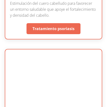
Estimulación del cuero cabelludo para favorecer
un entorno saludable que apoye el fortalecimiento
y densidad del cabello.
Tratamiento psoriasis