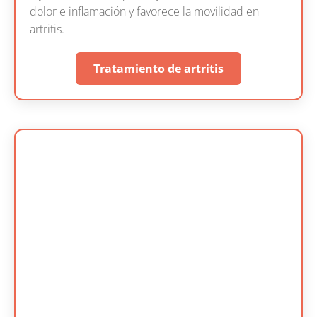
dolor e inflamación y favorece la movilidad en
artritis.
Tratamiento de artritis