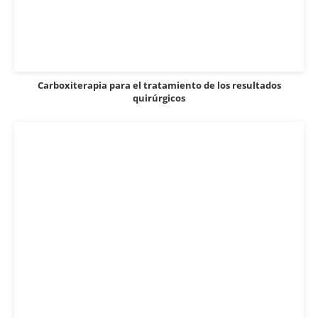
Carboxiterapia para el tratamiento de los resultados
quirúrgicos