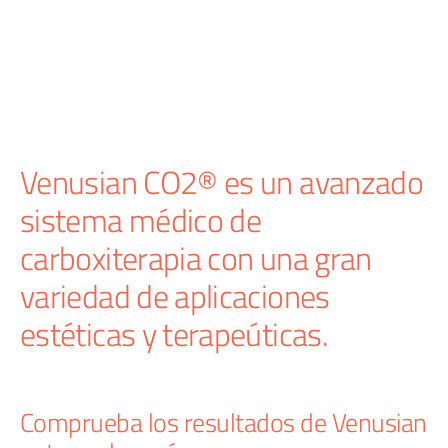
Venusian CO2® es un avanzado
sistema médico de
carboxiterapia con una gran
variedad de aplicaciones
estéticas y terapeúticas.
Comprueba los resultados de Venusian