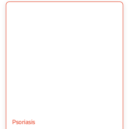
Psoriasis