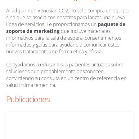
Al adquirir un Venusian CO2, no solo compra un equipo,
sino que se asocia con nosotros para lanzar una nueva
línea de servicios. Le proporcionamos un
paquete de
soporte de marketing
que incluye materiales
informativos para la sala de espera, consentimientos
informados y guías para ayudarle a comunicar estos
nuevos tratamientos de forma ética y eficaz.
Le ayudamos a educar a sus pacientes actuales sobre
soluciones que probablemente desconocen,
convirtiendo su consulta en un centro de referencia en
salud íntima femenina.
Publicaciones