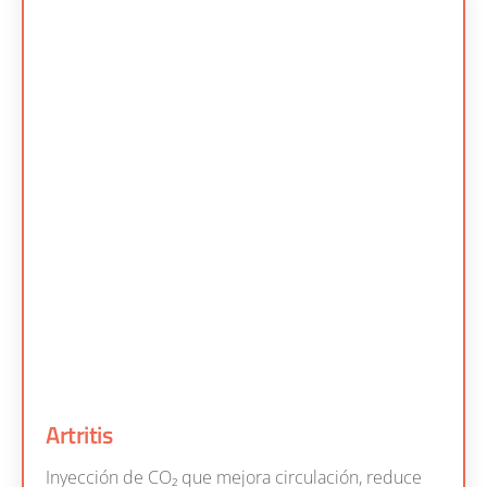
Artritis
Inyección de CO₂ que mejora circulación, reduce