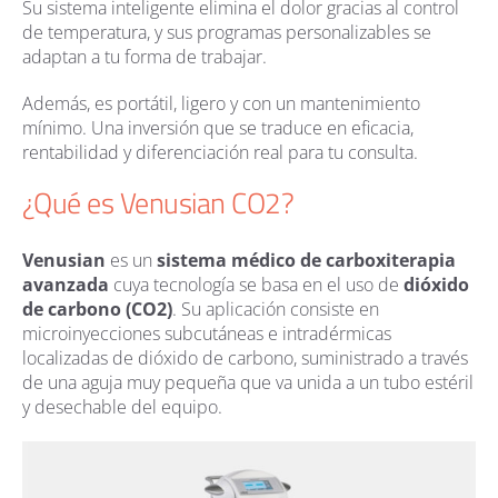
Su sistema inteligente elimina el dolor gracias al control
de temperatura, y sus programas personalizables se
adaptan a tu forma de trabajar.
Además, es portátil, ligero y con un mantenimiento
mínimo. Una inversión que se traduce en eficacia,
rentabilidad y diferenciación real para tu consulta.
¿Qué es Venusian CO2?
Venusian
es un
sistema médico de carboxiterapia
avanzada
cuya tecnología se basa en el uso de
dióxido
de carbono (CO2)
. Su aplicación consiste en
microinyecciones subcutáneas e intradérmicas
localizadas de dióxido de carbono, suministrado a través
de una aguja muy pequeña que va unida a un tubo estéril
y desechable del equipo.