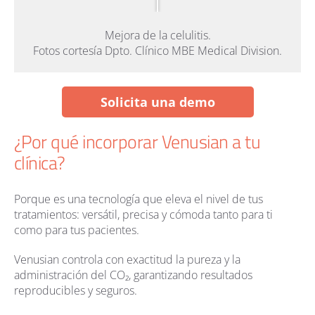
Mejora de la celulitis.
Fotos cortesía Dpto. Clínico MBE Medical Division.
Solicita una demo
¿Por qué incorporar Venusian a tu
clínica?
Porque es una tecnología que eleva el nivel de tus
tratamientos: versátil, precisa y cómoda tanto para ti
como para tus pacientes.
Venusian controla con exactitud la pureza y la
administración del CO₂, garantizando resultados
reproducibles y seguros.