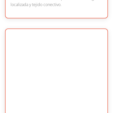
localizada y tejido conectivo.