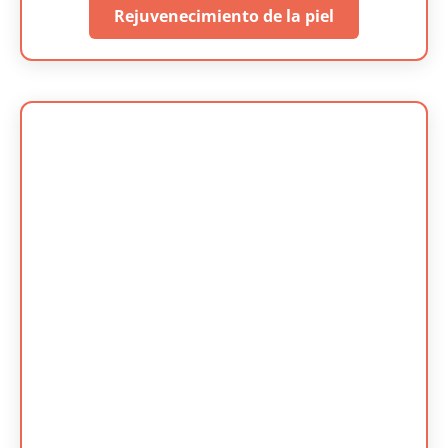
Rejuvenecimiento de la piel