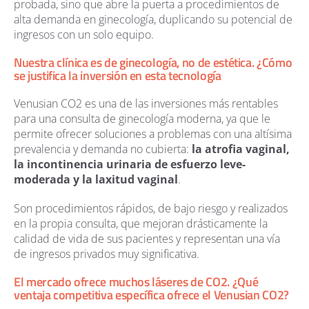
probada, sino que abre la puerta a procedimientos de
alta demanda en ginecología, duplicando su potencial de
ingresos con un solo equipo.
Nuestra clínica es de ginecología, no de estética. ¿Cómo
se justifica la inversión en esta tecnología
Venusian CO2 es una de las inversiones más rentables
para una consulta de ginecología moderna, ya que le
permite ofrecer soluciones a problemas con una altísima
prevalencia y demanda no cubierta:
la atrofia vaginal,
la incontinencia urinaria de esfuerzo leve-
moderada y la laxitud vaginal
.
Son procedimientos rápidos, de bajo riesgo y realizados
en la propia consulta, que mejoran drásticamente la
calidad de vida de sus pacientes y representan una vía
de ingresos privados muy significativa.
El mercado ofrece muchos láseres de CO2. ¿Qué
ventaja competitiva específica ofrece el Venusian CO2?