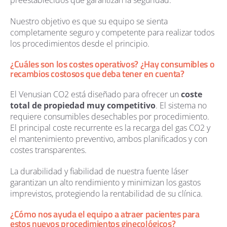
Nuestro objetivo es que su equipo se sienta
completamente seguro y competente para realizar todos
los procedimientos desde el principio.
¿Cuáles son los costes operativos? ¿Hay consumibles o
recambios costosos que deba tener en cuenta?
El Venusian CO2 está diseñado para ofrecer un
coste
total de propiedad muy competitivo
. El sistema no
requiere consumibles desechables por procedimiento.
El principal coste recurrente es la recarga del gas CO2 y
el mantenimiento preventivo, ambos planificados y con
costes transparentes.
La durabilidad y fiabilidad de nuestra fuente láser
garantizan un alto rendimiento y minimizan los gastos
imprevistos, protegiendo la rentabilidad de su clínica.
¿Cómo nos ayuda el equipo a atraer pacientes para
estos nuevos procedimientos ginecológicos?