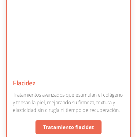
Flacidez
Tratamientos avanzados que estimulan el colágeno
y tensan la piel, mejorando su firmeza, textura y
elasticidad sin cirugía ni tiempo de recuperación.
Tratamiento flacidez