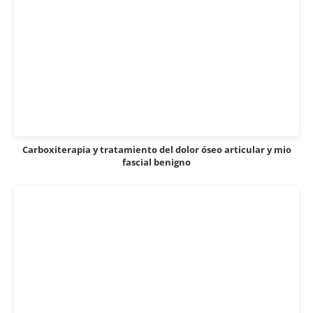
Carboxiterapia y tratamiento del dolor óseo articular y mio
fascial benigno