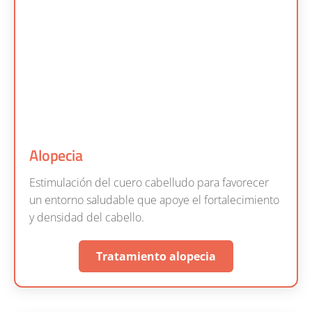
Alopecia
Estimulación del cuero cabelludo para favorecer
un entorno saludable que apoye el fortalecimiento
y densidad del cabello.
Tratamiento alopecia