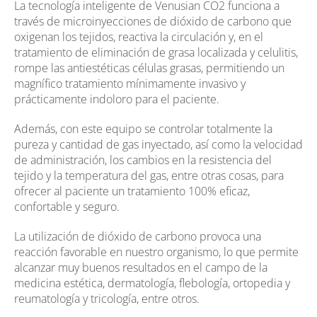
La tecnología inteligente de Venusian CO2 funciona a
través de microinyecciones de dióxido de carbono que
oxigenan los tejidos, reactiva la circulación y, en el
tratamiento de eliminación de grasa localizada y celulitis,
rompe las antiestéticas células grasas, permitiendo un
magnífico tratamiento mínimamente invasivo y
prácticamente indoloro para el paciente.
Además, con este equipo se controlar totalmente la
pureza y cantidad de gas inyectado, así como la velocidad
de administración, los cambios en la resistencia del
tejido y la temperatura del gas, entre otras cosas, para
ofrecer al paciente un tratamiento 100% eficaz,
confortable y seguro.
La utilización de dióxido de carbono provoca una
reacción favorable en nuestro organismo, lo que permite
alcanzar muy buenos resultados en el campo de la
medicina estética, dermatología, flebología, ortopedia y
reumatología y tricología, entre otros.