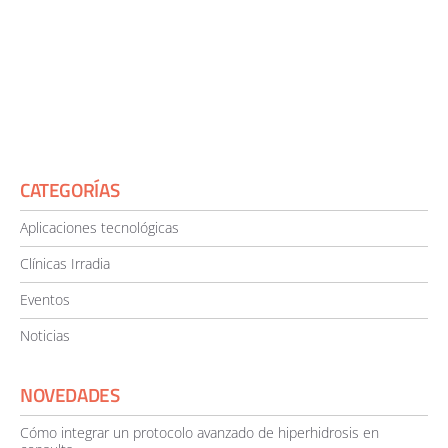
CATEGORÍAS
Aplicaciones tecnológicas
Clínicas Irradia
Eventos
Noticias
NOVEDADES
Cómo integrar un protocolo avanzado de hiperhidrosis en