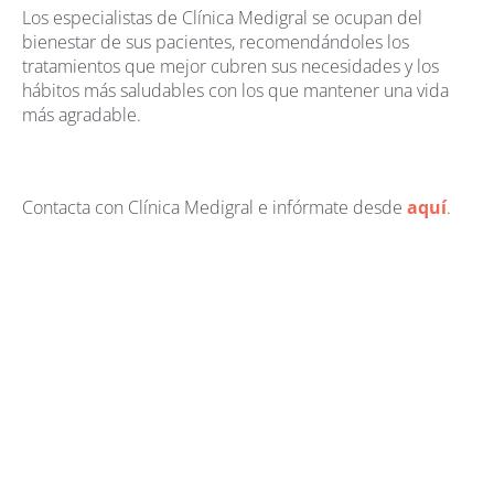
Los especialistas de Clínica Medigral se ocupan del
bienestar de sus pacientes, recomendándoles los
tratamientos que mejor cubren sus necesidades y los
hábitos más saludables con los que mantener una vida
más agradable.
Contacta con Clínica Medigral e infórmate desde
aquí
.