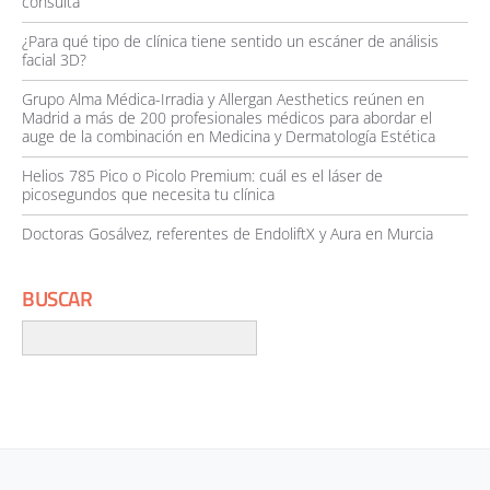
consulta
¿Para qué tipo de clínica tiene sentido un escáner de análisis
facial 3D?
Grupo Alma Médica-Irradia y Allergan Aesthetics reúnen en
Madrid a más de 200 profesionales médicos para abordar el
auge de la combinación en Medicina y Dermatología Estética
Helios 785 Pico o Picolo Premium: cuál es el láser de
picosegundos que necesita tu clínica
Doctoras Gosálvez, referentes de EndoliftX y Aura en Murcia
BUSCAR