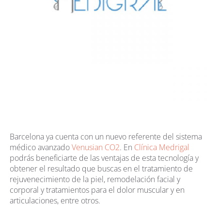
Barcelona ya cuenta con un nuevo referente del sistema
médico avanzado
Venusian CO2
. En
Clínica Medrigal
podrás beneficiarte de las ventajas de esta tecnología y
obtener el resultado que buscas en el tratamiento de
rejuvenecimiento de la piel, remodelación facial y
corporal y tratamientos para el dolor muscular y en
articulaciones, entre otros.