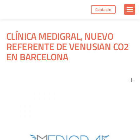
Contacto
CLÍNICA MEDIGRAL, NUEVO
REFERENTE DE VENUSIAN CO2
EN BARCELONA